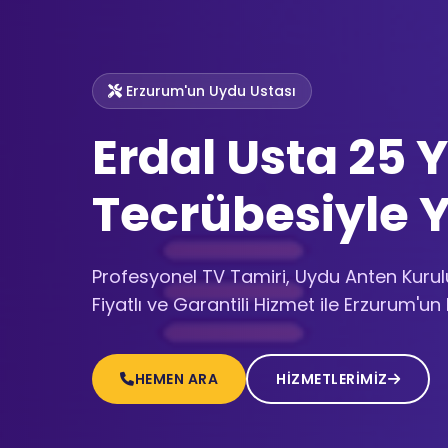
Erzurum'un Uydu Ustası
Erdal Usta 25 Y
Tecrübesiyle 
Profesyonel TV Tamiri, Uydu Anten Kurulu
Fiyatlı ve Garantili Hizmet ile Erzurum'un
HEMEN ARA
HİZMETLERİMİZ